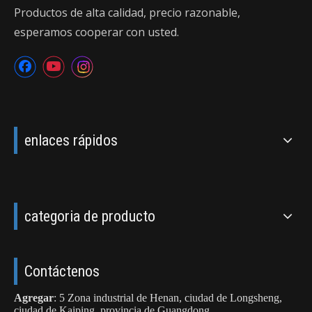
Productos de alta calidad, precio razonable,
esperamos cooperar con usted.
enlaces rápidos
categoria de producto
Contáctenos
Agregar
: 5 Zona industrial de Henan, ciudad de Longsheng,
ciudad de Kaiping, provincia de Guangdong.