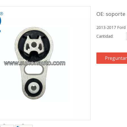
OE: soporte
2013-2017 Ford 
Cantidad:
Preguntar