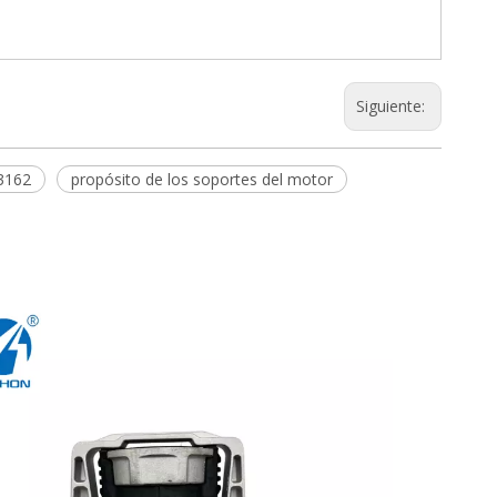
Siguiente:
3162
propósito de los soportes del motor