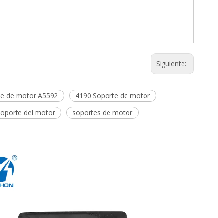
Siguiente:
te de motor A5592
4190 Soporte de motor
soporte del motor
soportes de motor