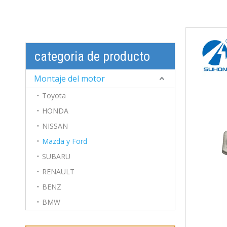
categoria de producto
Montaje del motor
Toyota
HONDA
NISSAN
Mazda y Ford
SUBARU
RENAULT
BENZ
BMW