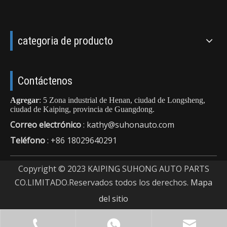
categoria de producto
Contáctenos
Agregar
: 5 Zona industrial de Henan, ciudad de Longsheng,
ciudad de Kaiping, provincia de Guangdong.
Correo electrónico
:
kathy@suhonauto.com
Teléfono
: +86 18029640291
Copyright © 2023 KAIPING SUHONG AUTO PARTS
CO.LIMITADO.Reservados todos los derechos.
Mapa
del sitio