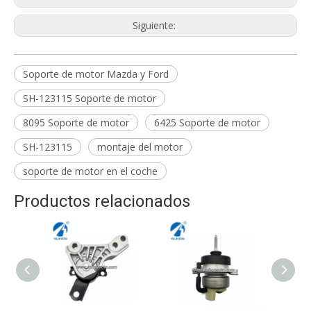
Siguiente:
Soporte de motor Mazda y Ford
SH-123115 Soporte de motor
8095 Soporte de motor
6425 Soporte de motor
SH-123115
montaje del motor
soporte de motor en el coche
Productos relacionados