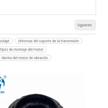
Siguiente:
nsdapt
síntomas del soporte de la transmisión
Tipos de montaje del motor
Monta del motor de vibración