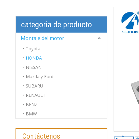
categoria de producto
Montaje del motor
Toyota
HONDA
NISSAN
Mazda y Ford
SUBARU
RENAULT
BENZ
BMW
Contáctenos