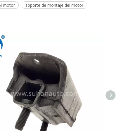
el motor
soporte de montaje del motor