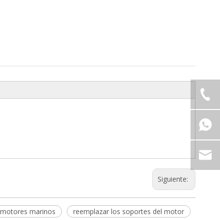
Siguiente:
 motores marinos
reemplazar los soportes del motor