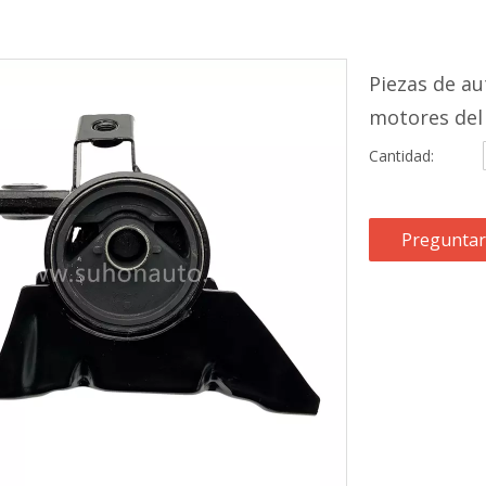
Piezas de au
motores del
Cantidad:
Preguntar