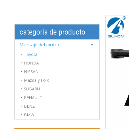
categoria de producto
Montaje del motor
Toyota
HONDA
NISSAN
Mazda y Ford
SUBARU
RENAULT
BENZ
BMW