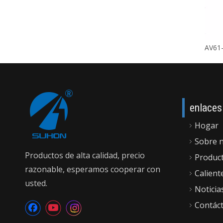
enlaces
Hogar
Sobre 
Productos de alta calidad, precio
Produc
razonable, esperamos cooperar con
Calient
usted.
Noticia
Contác