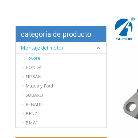
categoria de producto
Montaje del motor
Toyota
HONDA
NISSAN
Mazda y Ford
SUBARU
RENAULT
BENZ
BMW