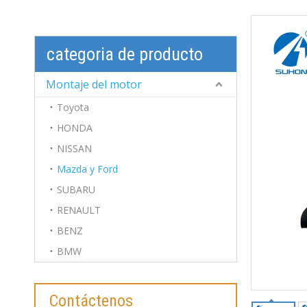
categoria de producto
Montaje del motor
Toyota
HONDA
NISSAN
Mazda y Ford
SUBARU
RENAULT
BENZ
BMW
Contáctenos