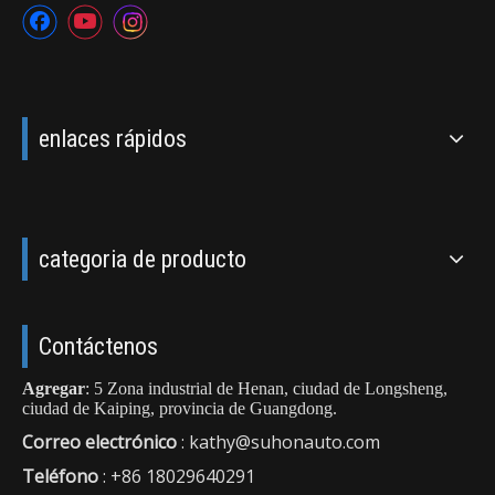
enlaces rápidos
categoria de producto
Contáctenos
Agregar
: 5 Zona industrial de Henan, ciudad de Longsheng,
ciudad de Kaiping, provincia de Guangdong.
Correo electrónico
:
kathy@suhonauto.com
Teléfono
: +86 18029640291