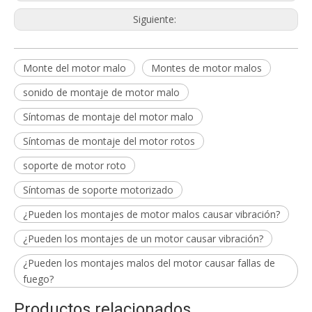
Siguiente:
Monte del motor malo
Montes de motor malos
sonido de montaje de motor malo
Síntomas de montaje del motor malo
Síntomas de montaje del motor rotos
soporte de motor roto
Síntomas de soporte motorizado
¿Pueden los montajes de motor malos causar vibración?
¿Pueden los montajes de un motor causar vibración?
¿Pueden los montajes malos del motor causar fallas de
fuego?
Productos relacionados